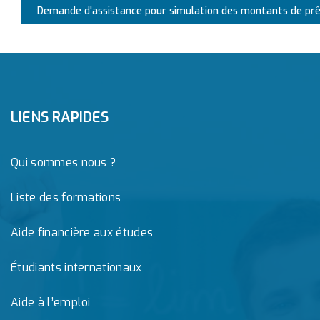
Demande d'assistance pour simulation des montants de prê
LIENS RAPIDES
Qui sommes nous ?
Liste des formations
Aide financière aux études
Étudiants internationaux
Aide à l’emploi