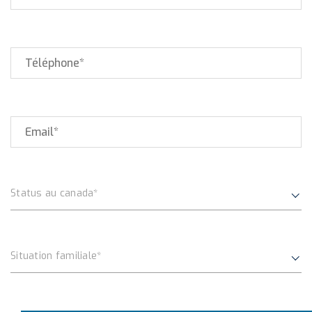
Status au canada*
Situation familiale*