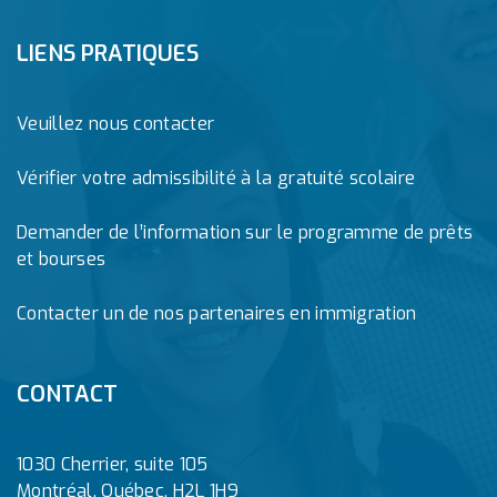
LIENS PRATIQUES
Veuillez nous contacter
Vérifier votre admissibilité à la gratuité scolaire
Demander de l’information sur le programme de prêts
et bourses
Contacter un de nos partenaires en immigration
CONTACT
1030 Cherrier, suite 105
Montréal, Québec, H2L 1H9