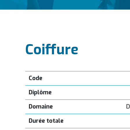
Coiffure
Code
Diplôme
Domaine
D
Durée totale