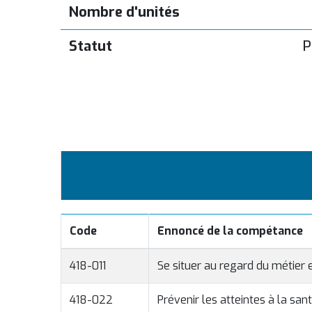
Nombre d'unités
Statut
P
Code
Ennoncé de la compétance
418-011
Se situer au regard du métier
418-022
Prévenir les atteintes à la sant