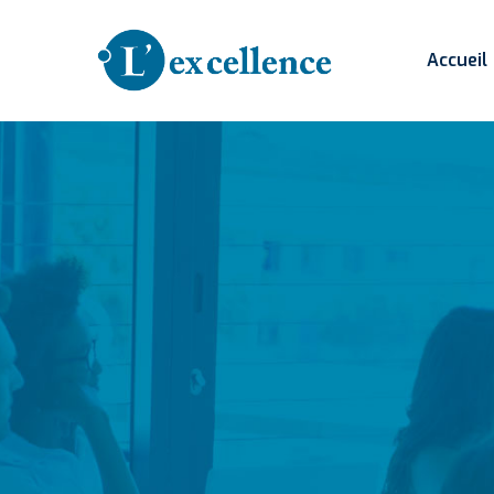
Accueil