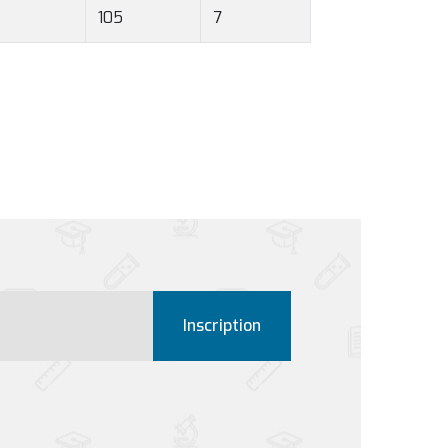
105
7
Inscription