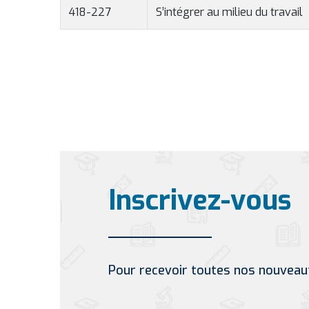
418-227
S’intégrer au milieu du travail
Inscrivez-vous
Pour recevoir toutes nos nouveau