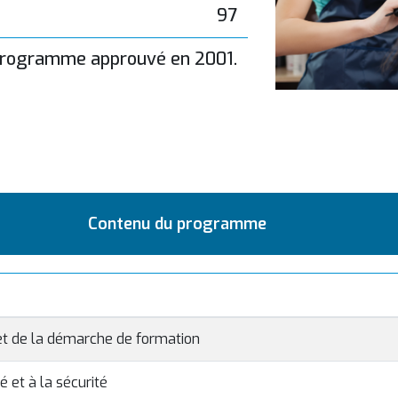
97
rogramme approuvé en 2001.
Contenu du programme
 et de la démarche de formation
é et à la sécurité