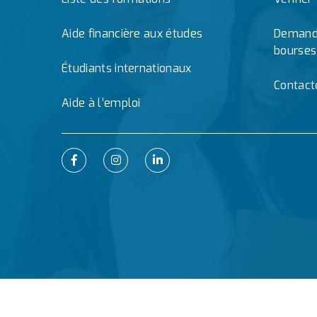
Aide financière aux études
Demande
bourses
Étudiants internationaux
Contact
Aide à l’emploi