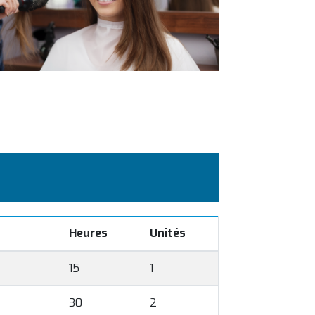
Heures
Unités
15
1
30
2