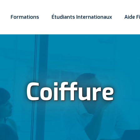
Formations
Étudiants Internationaux
Aide F
Coiffure