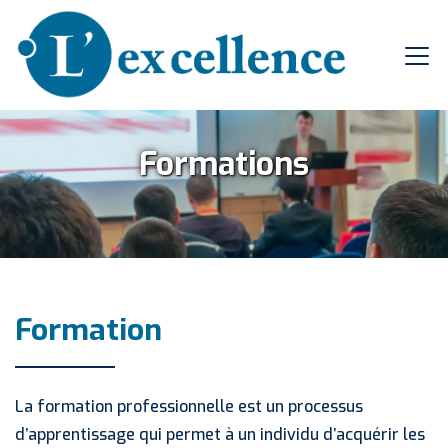
Formations
Formation
La formation professionnelle est un processus
d’apprentissage qui permet à un individu d’acquérir les