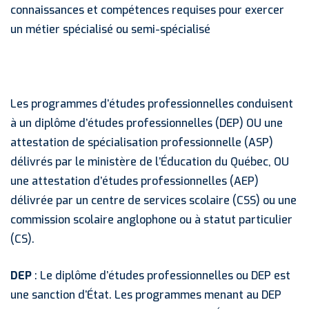
connaissances et compétences requises pour exercer
un métier spécialisé ou semi-spécialisé
Les programmes d’études professionnelles conduisent
à un diplôme d’études professionnelles (DEP) OU une
attestation de spécialisation professionnelle (ASP)
délivrés par le ministère de l’Éducation du Québec, OU
une attestation d’études professionnelles (AEP)
délivrée par un centre de services scolaire (CSS) ou une
commission scolaire anglophone ou à statut particulier
(CS).
DEP
: Le diplôme d’études professionnelles ou DEP est
une sanction d’État. Les programmes menant au DEP