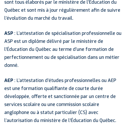
sont tous élaborés par le ministère de l’Éducation du
Québec et sont mis à jour régulièrement afin de suivre
l’évolution du marché du travail.
ASP
: L’attestation de spécialisation professionnelle ou
ASP est un diplôme délivré par le ministère de
l’Éducation du Québec au terme d’une formation de
perfectionnement ou de spécialisation dans un métier
donné.
AEP
: L’attestation d’études professionnelles ou AEP
est une formation qualifiante de courte durée
développée, offerte et sanctionnée par un centre de
services scolaire ou une commission scolaire
anglophone ou à statut particulier (CS) avec
l’autorisation du ministère de l’Éducation du Québec.