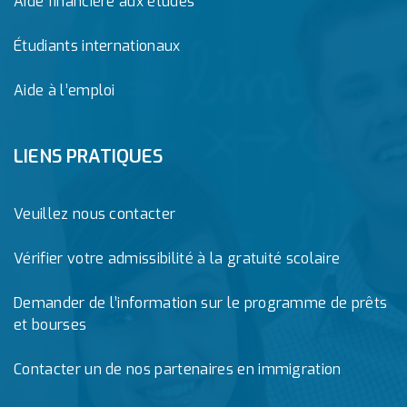
Aide financière aux études
Étudiants internationaux
Aide à l’emploi
LIENS PRATIQUES
Veuillez nous contacter
Vérifier votre admissibilité à la gratuité scolaire
Demander de l’information sur le programme de prêts
et bourses
Contacter un de nos partenaires en immigration