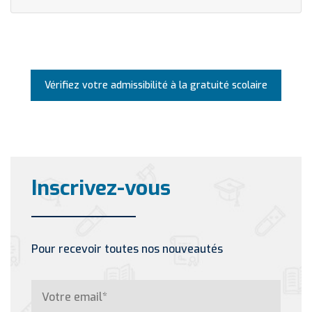
Vérifiez votre admissibilité à la gratuité scolaire
Inscrivez-vous
Pour recevoir toutes nos nouveautés