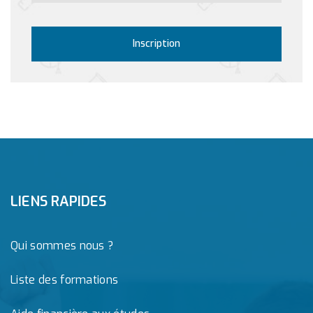
Inscription
LIENS RAPIDES
Qui sommes nous ?
Liste des formations