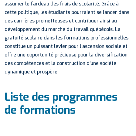
assumer le fardeau des frais de scolarité. Grâce à
cette politique, les étudiants pourraient se lancer dans
des carrières prometteuses et contribuer ainsi au
développement du marché du travail québécois. La
gratuité scolaire dans les formations professionnelles
constitue un puissant levier pour l'ascension sociale et
offre une opportunité précieuse pour la diversification
des compétences et la construction d'une société
dynamique et prospère.
Liste des programmes
de formations