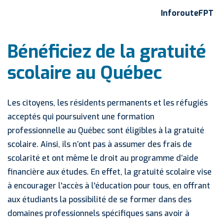
InforouteFPT
Bénéficiez de la gratuité
scolaire au Québec
Les citoyens, les résidents permanents et les réfugiés
acceptés qui poursuivent une formation
professionnelle au Québec sont éligibles à la gratuité
scolaire. Ainsi, ils n’ont pas à assumer des frais de
scolarité et ont même le droit au programme d’aide
financière aux études. En effet, la gratuité scolaire vise
à encourager l'accès à l'éducation pour tous, en offrant
aux étudiants la possibilité de se former dans des
domaines professionnels spécifiques sans avoir à