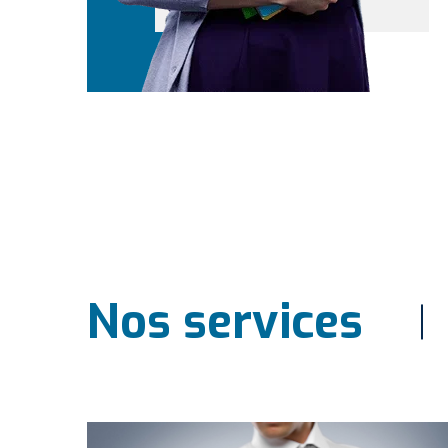
Nos services