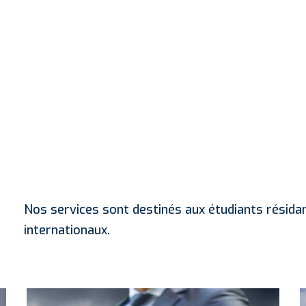
Nos services sont destinés aux étudiants résidan
internationaux.