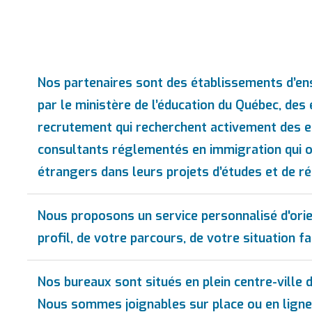
Nos partenaires sont des établissements d’e
par le ministère de l’éducation du Québec, des
recrutement qui recherchent activement des em
consultants réglementés en immigration qui o
étrangers dans leurs projets d’études et de 
Nous proposons un service personnalisé d'orie
profil, de votre parcours, de votre situation f
Nos bureaux sont situés en plein centre-ville
Nous sommes joignables sur place ou en ligne