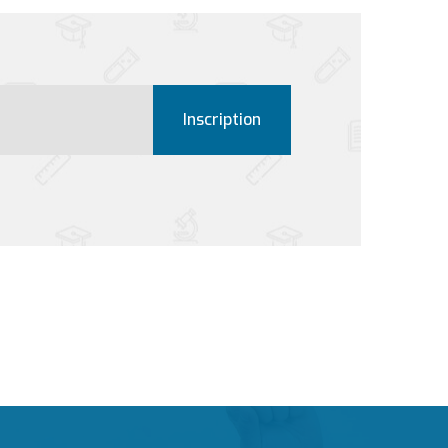
Inscription