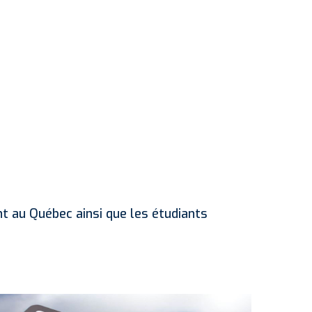
t au Québec ainsi que les étudiants