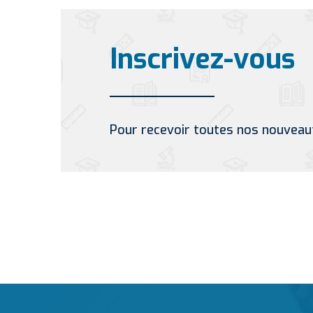
Inscrivez-vous
Pour recevoir toutes nos nouveau