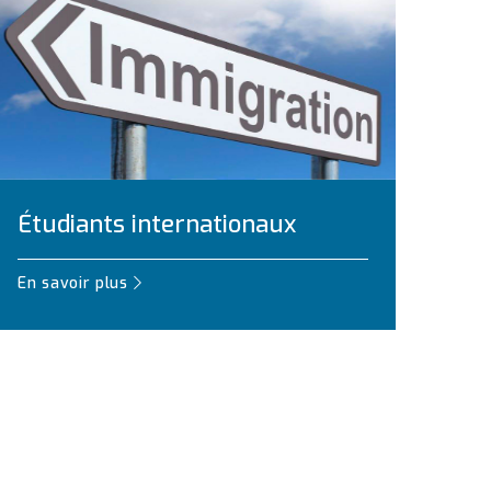
Étudiants internationaux
En savoir plus