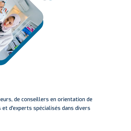
urs, de conseillers en orientation de
s et d'experts spécialisés dans divers