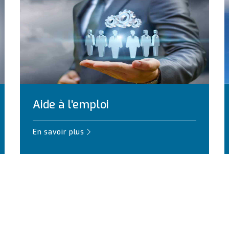
Aide à l'emploi
En savoir plus