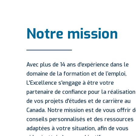
Notre mission
Avec plus de 14 ans d'expérience dans le
domaine de la formation et de l’emploi,
L'Excellence s'engage à être votre
partenaire de confiance pour la réalisation
de vos projets d'études et de carrière au
Canada. Notre mission est de vous offrir 
conseils personnalisés et des ressources
adaptées à votre situation, afin de vous