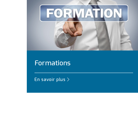
Formations
En savoir plus