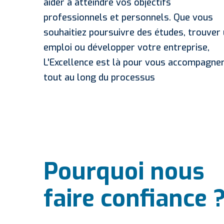
aider à atteindre vos objectifs
professionnels et personnels. Que vous
souhaitiez poursuivre des études, trouver
emploi ou développer votre entreprise,
L'Excellence est là pour vous accompagne
tout au long du processus
Pourquoi nous
faire confiance 