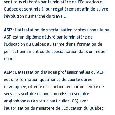
sont tous élaborés par le ministère de l’Éducation du
Québec et sont mis à jour régulièrement afin de suivre
l’évolution du marché du travail.
ASP
: L’attestation de spécialisation professionnelle ou
ASP est un diplôme délivré par le ministère de
l’Éducation du Québec au terme d’une formation de
perfectionnement ou de spécialisation dans un métier
donné.
AEP
: L’attestation d’études professionnelles ou AEP
est une formation qualifiante de courte durée
développée, offerte et sanctionnée par un centre de
services scolaire ou une commission scolaire
anglophone ou à statut particulier (CS) avec
l’autorisation du ministère de l’Éducation du Québec.