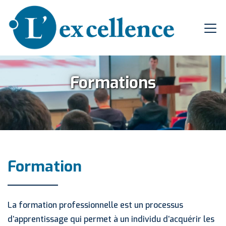
Formations
Formation
La formation professionnelle est un processus
d’apprentissage qui permet à un individu d’acquérir les