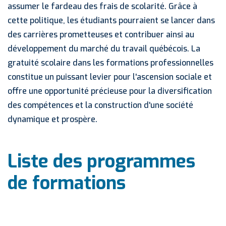
assumer le fardeau des frais de scolarité. Grâce à
cette politique, les étudiants pourraient se lancer dans
des carrières prometteuses et contribuer ainsi au
développement du marché du travail québécois. La
gratuité scolaire dans les formations professionnelles
constitue un puissant levier pour l'ascension sociale et
offre une opportunité précieuse pour la diversification
des compétences et la construction d'une société
dynamique et prospère.
Liste des programmes
de formations