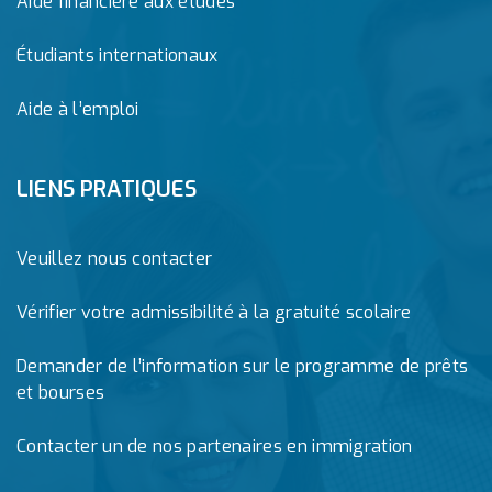
Aide financière aux études
Étudiants internationaux
Aide à l’emploi
LIENS PRATIQUES
Veuillez nous contacter
Vérifier votre admissibilité à la gratuité scolaire
Demander de l’information sur le programme de prêts
et bourses
Contacter un de nos partenaires en immigration