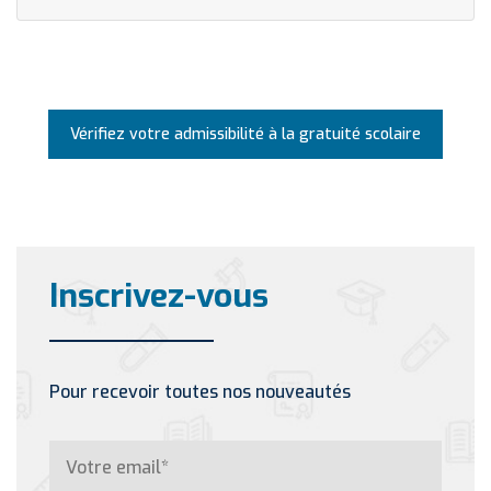
Vérifiez votre admissibilité à la gratuité scolaire
Inscrivez-vous
Pour recevoir toutes nos nouveautés