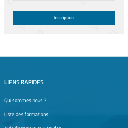
Inscription
LIENS RAPIDES
Qui sommes nous ?
Liste des formations