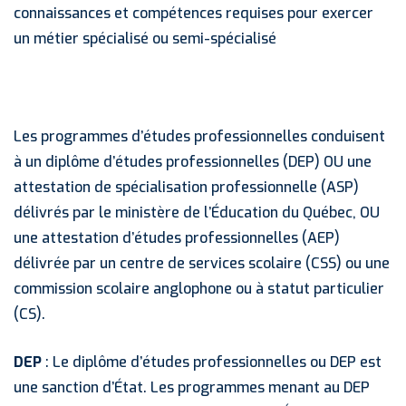
connaissances et compétences requises pour exercer
un métier spécialisé ou semi-spécialisé
Les programmes d’études professionnelles conduisent
à un diplôme d’études professionnelles (DEP) OU une
attestation de spécialisation professionnelle (ASP)
délivrés par le ministère de l’Éducation du Québec, OU
une attestation d’études professionnelles (AEP)
délivrée par un centre de services scolaire (CSS) ou une
commission scolaire anglophone ou à statut particulier
(CS).
DEP
: Le diplôme d’études professionnelles ou DEP est
une sanction d’État. Les programmes menant au DEP