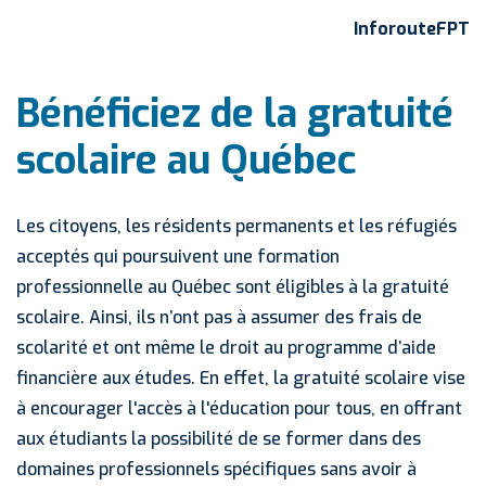
InforouteFPT
Bénéficiez de la gratuité
scolaire au Québec
Les citoyens, les résidents permanents et les réfugiés
acceptés qui poursuivent une formation
professionnelle au Québec sont éligibles à la gratuité
scolaire. Ainsi, ils n’ont pas à assumer des frais de
scolarité et ont même le droit au programme d’aide
financière aux études. En effet, la gratuité scolaire vise
à encourager l'accès à l'éducation pour tous, en offrant
aux étudiants la possibilité de se former dans des
domaines professionnels spécifiques sans avoir à