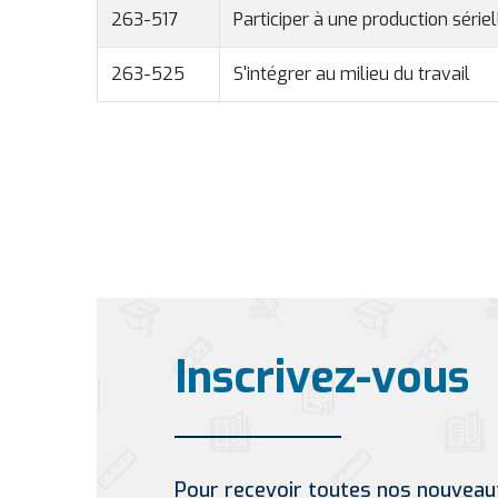
263-517
Participer à une production sériel
263-525
S'intégrer au milieu du travail
Inscrivez-vous
Pour recevoir toutes nos nouveau