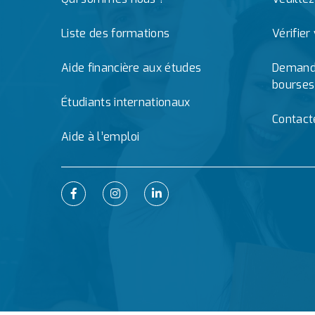
Liste des formations
Vérifier
Aide financière aux études
Demande
bourses
Étudiants internationaux
Contact
Aide à l’emploi