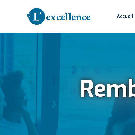
Accueil
Remb