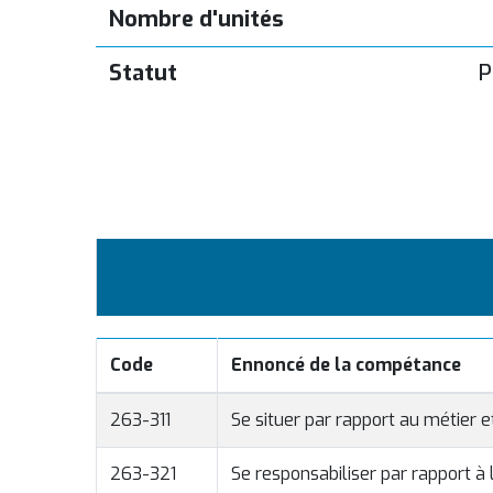
Nombre d'unités
Statut
P
Code
Ennoncé de la compétance
263-311
Se situer par rapport au métier 
263-321
Se responsabiliser par rapport à 