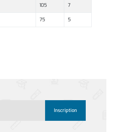
105
7
75
5
Inscription