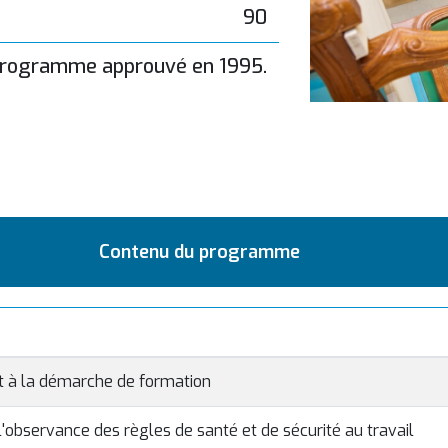
90
rogramme approuvé en 1995.
Contenu du programme
et à la démarche de formation
l'observance des règles de santé et de sécurité au travail