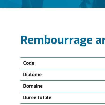
Rembourrage ar
Code
Diplôme
Domaine
Durée totale