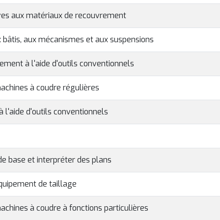
tives aux matériaux de recouvrement
 bâtis, aux mécanismes et aux suspensions
ement à l'aide d'outils conventionnels
machines à coudre régulières
à l'aide d'outils conventionnels
de base et interpréter des plans
équipement de taillage
achines à coudre à fonctions particulières