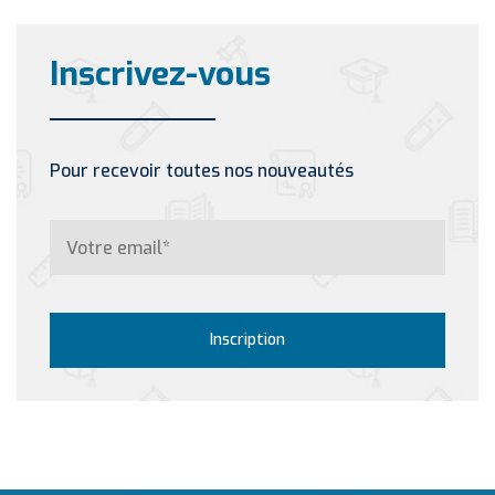
Inscrivez-vous
Pour recevoir toutes nos nouveautés
Inscription