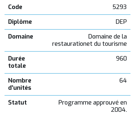
Code
5293
Diplôme
DEP
Domaine
Domaine de la
restaurationet du tourisme
Durée
960
totale
Nombre
64
d'unités
Statut
Programme approuvé en
2004.