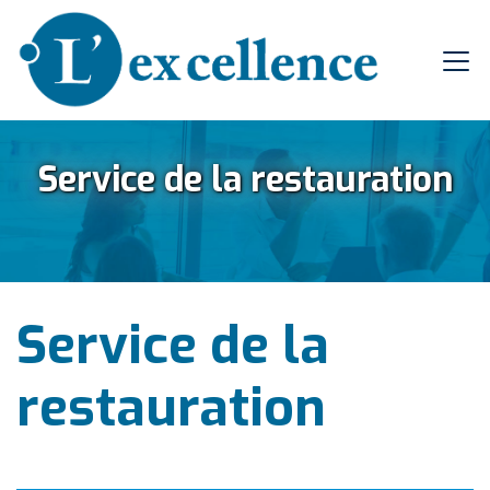
Service de la restauration
Service de la
restauration