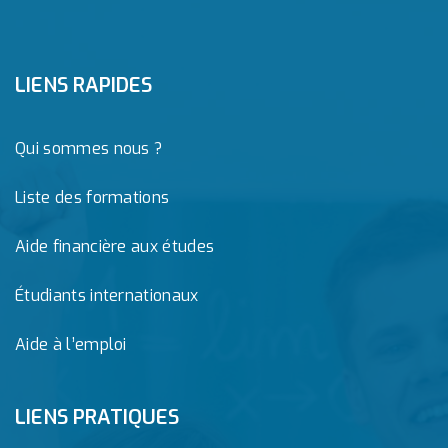
LIENS RAPIDES
Qui sommes nous ?
Liste des formations
Aide financière aux études
Étudiants internationaux
Aide à l’emploi
LIENS PRATIQUES