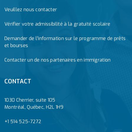
Veuillez nous contacter
Vérifier votre admissibilité à la gratuité scolaire
Demander de l’information sur le programme de prêts
et bourses
Contacter un de nos partenaires en immigration
CONTACT
1030 Cherrier, suite 105
Montréal, Québec, H2L 1H9
+1 514 525-7272